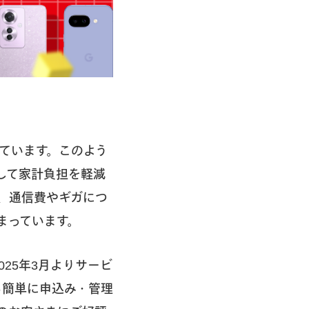
ています。このよう
して家計負担を軽減
、通信費やギガにつ
まっています。
25年3月よりサービ
から簡単に申込み・管理