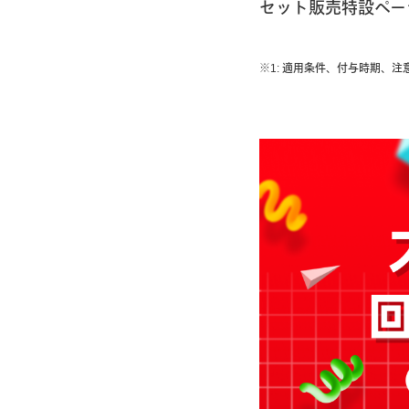
セット販売特設ペー
※1: 適用条件、付与時期、