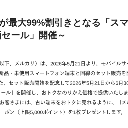
が最大99%割引きとなる「ス
価セール」開催
～
以下、メルカリ）は、2026年5月21日より、モバイル
新品・未使用スマートフォン端末と回線のセット販売を
、セット販売開始を記念して2026年5月21日から6月3
セール」を開催し、おトクなのりかえ価格で提供いたし
お客さまには、古い端末をおトクに売れるように、「メ
ーポン（上限5,000ポイント）を1枚プレゼントします。