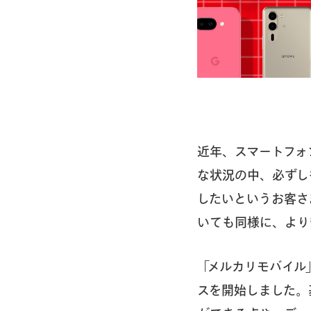
近年、スマートフォ
な状況の中、必ずし
したいというお客さ
いても同様に、より
「メルカリモバイル
スを開始しました。基