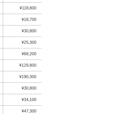
¥118,800
¥18,700
¥30,800
¥25,300
¥68,200
¥129,800
¥190,300
¥30,800
¥34,100
¥47,300