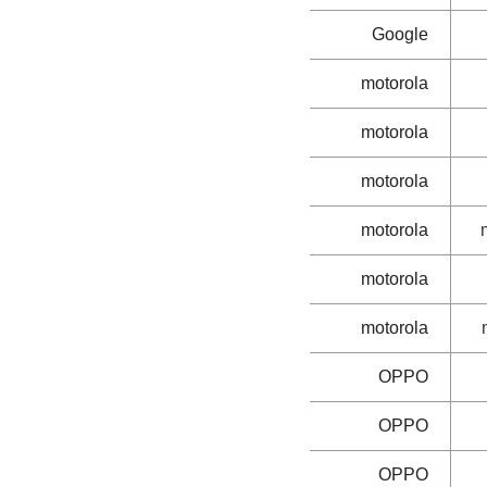
Google
motorola
motorola
motorola
motorola
motorola
motorola
OPPO
OPPO
OPPO