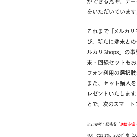
ができる点や、デー
をいただいています
これまで「メルカリ
び、新たに端末との
ルカリShops」
末・回線セットもお
フォン利用の選択肢
また、セット購入を
レゼントいたします
とで、次のスマート
※2: 参考：総務省「
通信市場
4Q）は21.1%、2024年度