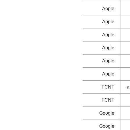
Apple
Apple
Apple
Apple
Apple
Apple
FCNT
a
FCNT
Google
Google