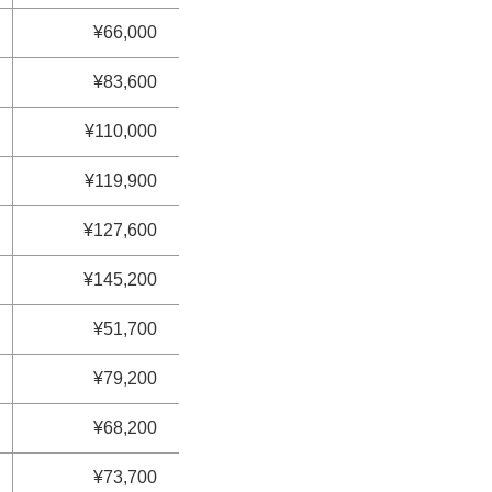
¥66,000
¥83,600
¥110,000
¥119,900
¥127,600
¥145,200
¥51,700
¥79,200
¥68,200
¥73,700