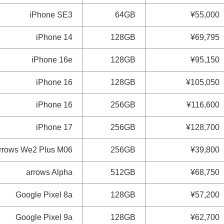
iPhone SE3
64GB
¥55,000
iPhone 14
128GB
¥69,795
iPhone 16e
128GB
¥95,150
iPhone 16
128GB
¥105,050
iPhone 16
256GB
¥116,600
iPhone 17
256GB
¥128,700
rrows We2 Plus M06
256GB
¥39,800
arrows Alpha
512GB
¥68,750
Google Pixel 8a
128GB
¥57,200
Google Pixel 9a
128GB
¥62,700