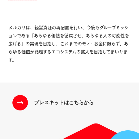
メルカリは、経営資源の再配置を行い、今後もグループミッシ
ョンである「あらゆる価値を循環させ、あらゆる人の可能性を
広げる」の実現を目指し、これまでのモノ・お金に限らず、あ
らゆる価値が循環するエコシステムの拡大を目指してまいりま
す。
プレスキットはこちらから