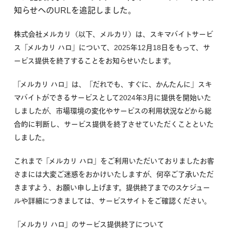
知らせへのURLを追記しました。
株式会社メルカリ（以下、メルカリ）は、スキマバイトサービ
ス「メルカリ ハロ」について、2025年12月18日をもって、サ
ービス提供を終了することをお知らせいたします。
「メルカリ ハロ」は、「だれでも、すぐに、かんたんに」スキ
マバイトができるサービスとして2024年3月に提供を開始いた
しましたが、市場環境の変化やサービスの利用状況などから総
合的に判断し、サービス提供を終了させていただくことといた
しました。
これまで「メルカリ ハロ」をご利用いただいておりましたお客
さまには大変ご迷惑をおかけいたしますが、何卒ご了承いただ
きますよう、お願い申し上げます。
提供終了までのスケジュー
ルや詳細につきましては、サービスサイトをご確認ください。
「メルカリ ハロ」のサービス提供終了について