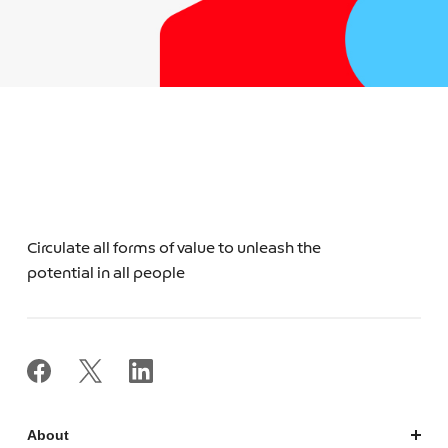
Circulate all forms of value to unleash the
potential in all people
About