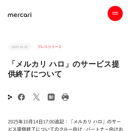
プレスリリース
2025.10.15
「メルカリ ハロ」のサービス提
供終了について
2025年10月14日17:00追記：「メルカリ ハロ」のサー
ビス提供終了についてのクルー向け・パートナー向けお