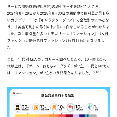
サービス開始以来(約1年間)の取引データを調べたところ、
2024年8月29日から2025年6月30日の期間中で取引量が最も多
※3
いカテゴリー
は「キャラクターグッズ」で全取引の29%とな
り、「美露可利」の取引の約3件に1件を占めることがわかりま
した。次に取引量が多いカテゴリーは「ファッション」（女性
ファッション8%+男性ファッション7% 計15%）となりまし
た。
また、年代別 購入カテゴリーを調べたところ、10~40代と70
代以上は、「ゲーム・おもちゃ・グッズ」が1位、50代と60代で
※4※5
は「ファッション」が1位という結果となりました。