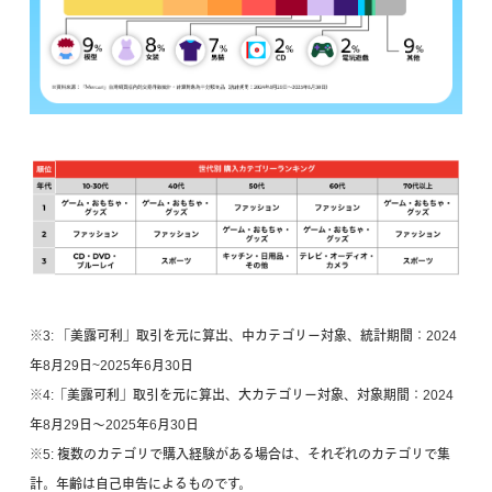
※3: 「美露可利」取引を元に算出、中カテゴリー対象、統計期間：2024
年8月29日~2025年6月30日
※4:「美露可利」取引を元に算出、大カテゴリー対象、対象期間：2024
年8月29日〜2025年6月30日
※5: 複数のカテゴリで購入経験がある場合は、それぞれのカテゴリで集
計。年齢は自己申告によるものです。