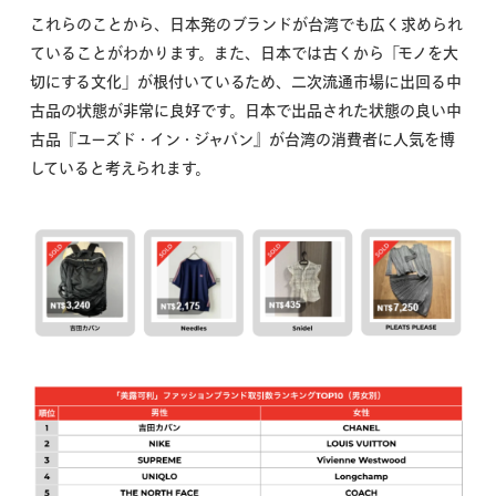
これらのことから、日本発のブランドが台湾でも広く求められ
ていることがわかります。また、日本では古くから「モノを大
切にする文化」が根付いているため、二次流通市場に出回る中
古品の状態が非常に良好です。日本で出品された状態の良い中
古品『ユーズド・イン・ジャパン』が台湾の消費者に人気を博
していると考えられます。