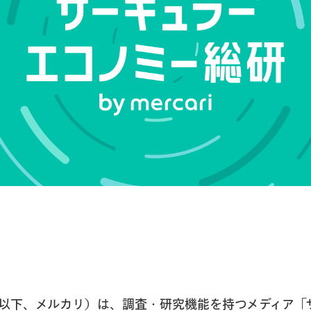
以下、メルカリ）は、調査・研究機能を持つメディア「