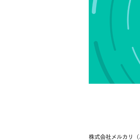
株式会社メルカリ（