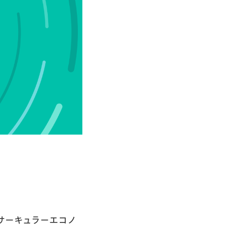
サーキュラーエコノ