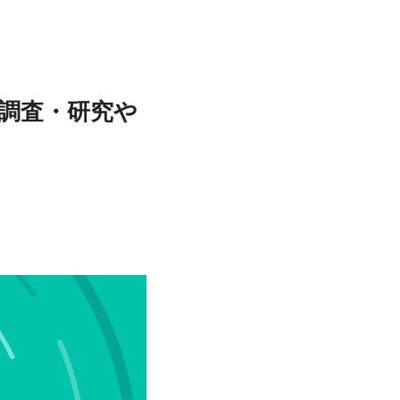
調査・研究や