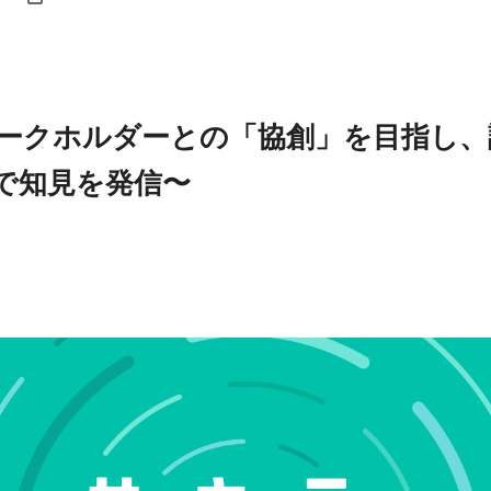
ークホルダーとの「協創」を目指し、
などで知見を発信〜