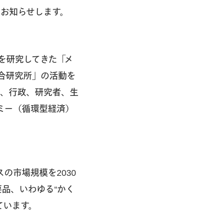
とをお知らせします。
を研究してきた「メ
合研究所」の活動を
者、行政、研究者、生
ミー（循環型経済）
の市場規模を2030
品、いわゆる“かく
ています。