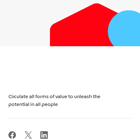
Circulate all forms of value to unleash the
potential in all people