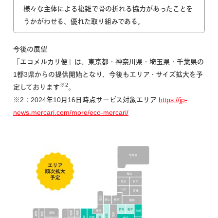
様々な主体による複雑で骨の折れる協力があったことを
うかがわせる、優れた取り組みである。
今後の展望
「エコメルカリ便」は、東京都・神奈川県・埼玉県・千葉県の
1都3県からの提供開始となり、今後もエリア・サイズ拡大を予
※2
定しております
。
※2：2024年10月16日時点サービス対象エリア
https://jp-
news.mercari.com/more/eco-mercari/