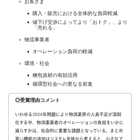
お客さま
購入・販売における全体的な負荷軽減
値下げ交渉によってより「おトク」、
より
「売れる」
物流事業者
オペレーション負荷の軽減
環境・社会
梱包資材の有効活用
循環型社会への更なる前進
◎受賞理由コメント
いわゆる2024年問題により物流業界の人員不足が深刻
化する中、物流事業者のオペレーションの負担をいかに
減らすかは、社会的に重要な課題となっている。まとめ
買い機能の追加はシステム全体から考えると、小さなア