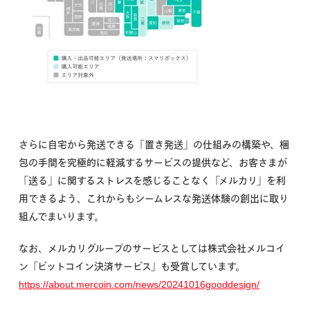
さらに自宅から発送できる「置き発送」の仕組みの構築や、梱
包の手間を究極的に軽減するサービスの提供など、お客さまが
「送る」に関するストレスを感じることなく「メルカリ」を利
用できるよう、これからもシームレスな発送体験の創出に取り
組んでまいります。
なお、メルカリグループのサービスとしては株式会社メルコイ
ン「ビットコイン決済サービス」も受賞しています。
https://about.mercoin.com/news/20241016gooddesign/