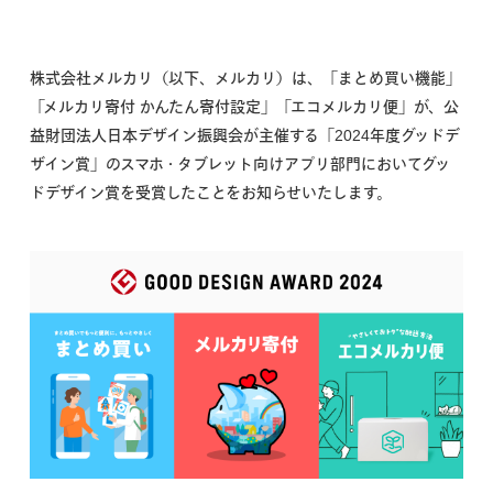
株式会社メルカリ（以下、メルカリ）は、「まとめ買い機能」
「メルカリ寄付 かんたん寄付設定」「エコメルカリ便」が、公
益財団法人日本デザイン振興会が主催する「2024年度グッドデ
ザイン賞」のスマホ・タブレット向けアプリ部門においてグッ
ドデザイン賞を受賞したことをお知らせいたします。