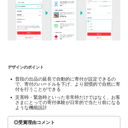
デザインのポイント
普段の出品の延長で自動的に寄付が設定できるの
で、寄付のハードルを下げ、より習慣的で自然に寄
付を行うことができる
災害時・緊急時といった非常時だけではなく、お客
さまにとっての寄付体験が日常的で当たり前になる
ような機能設計
◎受賞理由コメント