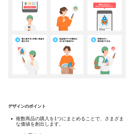
デザインのポイント
複数商品の購入を1つにまとめることで、さまざま
な価値を創出します。