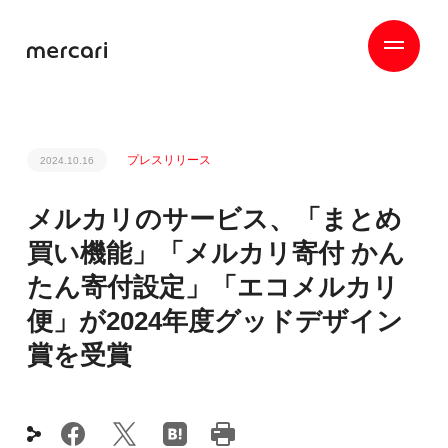
プレスリリース
2024.10.16
メルカリのサービス、「まとめ
買い機能」「メルカリ寄付 かん
たん寄付設定」「エコメルカリ
便」が2024年度グッドデザイン
賞を受賞