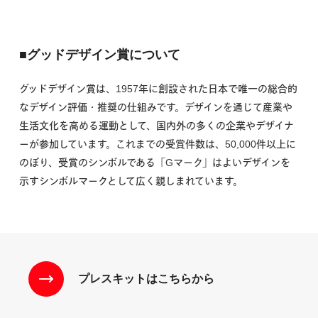
■グッドデザイン賞について
グッドデザイン賞は、1957年に創設された日本で唯一の総合的
なデザイン評価・推奨の仕組みです。デザインを通じて産業や
生活文化を高める運動として、国内外の多くの企業やデザイナ
ーが参加しています。これまでの受賞件数は、50,000件以上に
のぼり、受賞のシンボルである「Gマーク」はよいデザインを
示すシンボルマークとして広く親しまれています。
プレスキットはこちらから