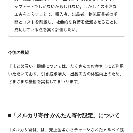
ップデートでしかないかもしれない。しかしこの小さな
工夫をこらすことで、購入者、出品者、物流事業者の手
間とコストを削減し、社会的な負荷を低減させることに
成功している点を高く評価したい。
今後の展望
「まとめ買い」機能については、たくさんのお客さまにご利用
いただいており、引き続き購入・出品両方の体験向上のため、
さまざまな機能を実装してまいります。
■「メルカリ寄付 かんたん寄付設定」について
「メルカリ寄付」は、売上金等からチャージされたメルペイ残