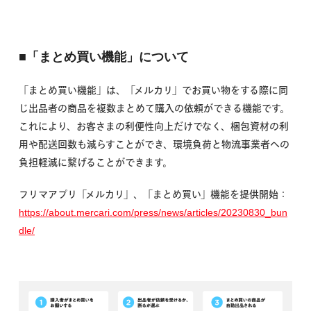
■「まとめ買い機能」について
「まとめ買い機能」は、「メルカリ」でお買い物をする際に同
じ出品者の商品を複数まとめて購入の依頼ができる機能です。
これにより、お客さまの利便性向上だけでなく、梱包資材の利
用や配送回数も減らすことができ、環境負荷と物流事業者への
負担軽減に繋げることができます。
フリマアプリ「メルカリ」、「まとめ買い」機能を提供開始：
https://about.mercari.com/press/news/articles/20230830_bun
dle/